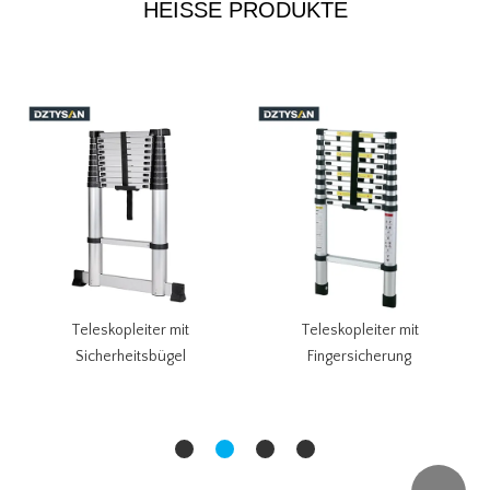
HEISSE PRODUKTE
Teleskopleiter mit
Teleskopleiter mit
Sicherheitsbügel
Fingersicherung