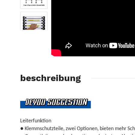
beschreibung
Leiterfunktion
● Klemmschutzteile, zwei Optionen, bieten mehr Schu