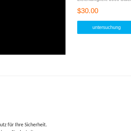
$30.00
untersuchung
tz für Ihre Sicherheit.