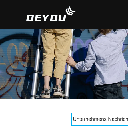
Unternehmens Nachrich