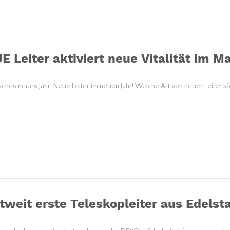
E Leiter aktiviert neue Vitalität im M
sches neues Jahr! Neue Leiter im neuen Jahr! Welche Art von neuer Leiter kö
tweit erste Teleskopleiter aus Edelsta