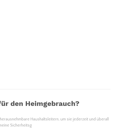
 für den Heimgebrauch?
herausnehmbare Haushaltsleitern, um sie jederzeit und überall
meine Sicherheitsg