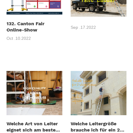
132. Canton Fair
Sep .17.2022
Online-Show
Oct .10.2022
Welche Art von Leiter
Welche Leitergröße
eignet sich am besten
brauche ich für ein 2-