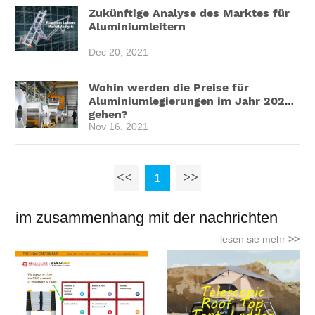
Zukünftige Analyse des Marktes für
Aluminiumleitern
Dec 20, 2021
Wohin werden die Preise für
Aluminiumlegierungen im Jahr 2022
gehen?
Nov 16, 2021
1
im zusammenhang mit der nachrichten
lesen sie mehr
>>