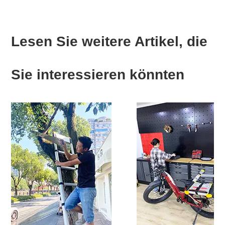
Lesen Sie weitere Artikel, die
Sie interessieren könnten