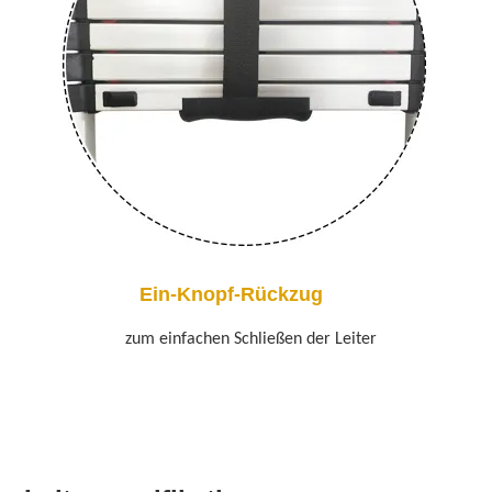
Ein-Knopf-Rückzug
zum einfachen Schließen der Leiter