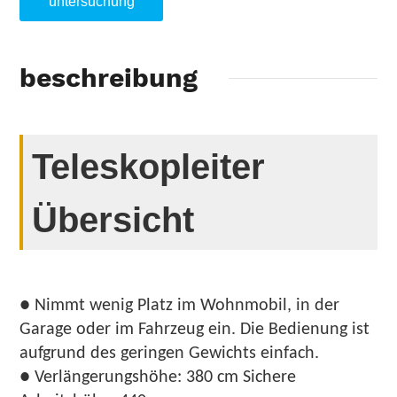
untersuchung
beschreibung
Teleskopleiter
Übersicht
● Nimmt wenig Platz im Wohnmobil, in der
Garage oder im Fahrzeug ein. Die Bedienung ist
aufgrund des geringen Gewichts einfach.
● Verlängerungshöhe: 380 cm Sichere