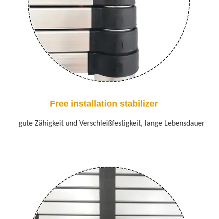
Free installation stabilizer
gute Zähigkeit und Verschleißfestigkeit, lange Lebensdauer