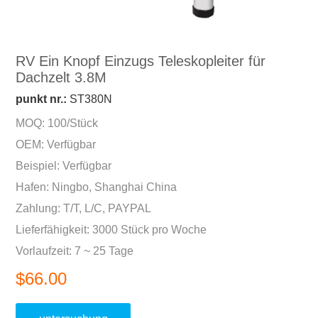
RV Ein Knopf Einzugs Teleskopleiter für
Dachzelt 3.8M
punkt nr.:
ST380N
MOQ: 100/Stück
OEM: Verfügbar
Beispiel: Verfügbar
Hafen: Ningbo, Shanghai China
Zahlung: T/T, L/C, PAYPAL
Lieferfähigkeit: 3000 Stück pro Woche
Vorlaufzeit: 7 ~ 25 Tage
$66.00