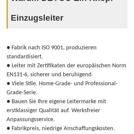
Einzugsleiter
● Fabrik nach ISO 9001, produzieren
standardisiert.
● Leiter mit Zertifikaten der europäischen Norm
EN131-6, sicherer und beruhigend.
● Viele Stile. Home-Grade- und Professional-
Grade-Serie.
● Bauen Sie Ihre eigene Leitermarke mit
erstklassiger Qualität auf. Werksfreier
Anpassungsservice.
● Fabrikpreis, niedrige Anschaffungskosten.