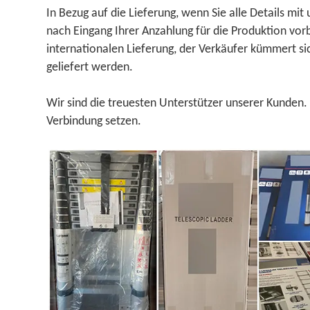
In Bezug auf die Lieferung, wenn Sie alle Details mi
nach Eingang Ihrer Anzahlung für die Produktion vor
internationalen Lieferung, der Verkäufer kümmert si
geliefert werden.
Wir sind die treuesten Unterstützer unserer Kunden.
Verbindung setzen.