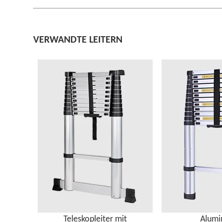
VERWANDTE LEITERN
Teleskopleiter mit
Alumi