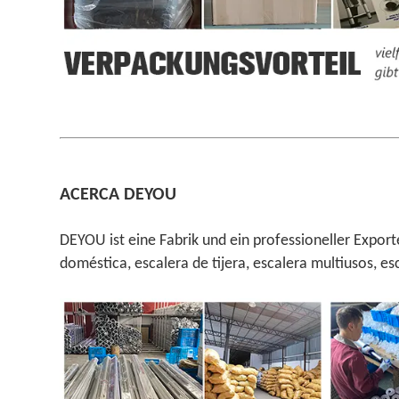
ACERCA DEYOU
DEYOU ist eine Fabrik und ein professioneller Export
doméstica, escalera de tijera, escalera multiusos, e