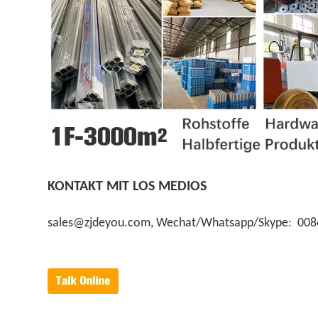
KONTAKT MIT LOS MEDIOS
sales@zjdeyou.com, Wechat/Whatsapp/Skype: 00