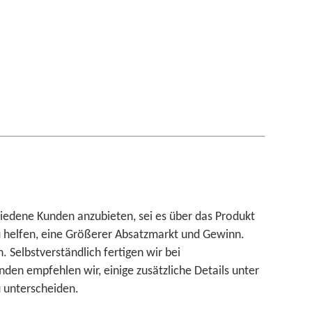
hiedene Kunden anzubieten, sei es über das Produkt
zu helfen, eine Größerer Absatzmarkt und Gewinn.
Selbstverständlich fertigen wir bei
 empfehlen wir, einige zusätzliche Details unter
 unterscheiden.