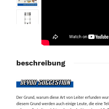
beschreibung
Der Grund, warum diese Art von Leiter erfunden wur
diesem Grund werden auch einige Leute, die eine Tel