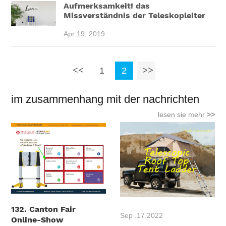
Aufmerksamkeit! das
Missverständnis der Teleskopleiter
Apr 19, 2019
1
2
im zusammenhang mit der nachrichten
lesen sie mehr
>>
132. Canton Fair
Sep .17.2022
Online-Show