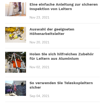
Eine einfache Anleitung zur sicheren
Inspektion von Leitern
Nov 23, 2021
Auswahl der geeigneten
Höhenarbeitsleiter
Nov 20, 2021
Holen Sie sich hilfreiches Zubehör
für Leitern aus Aluminium
Nov 02, 2021
So verwenden Sie Teleskopleitern
sicher
Sep 04, 2021